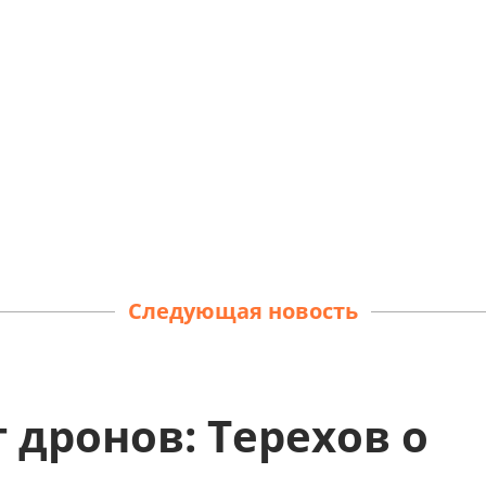
Следующая новость
 дронов: Терехов о