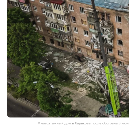
Многоэтажный дом в Харькове после обстрела 8 июля