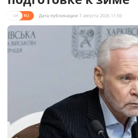
Дата публикации
7 августа 2026 11:50
UA
RU