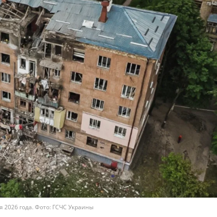
 2026 года. Фото: ГСЧС Украины