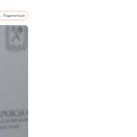
Поделиться