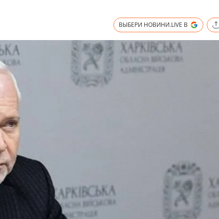
ВЫБЕРИ НОВИНИ.LIVE В