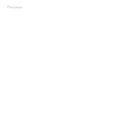
Реклама