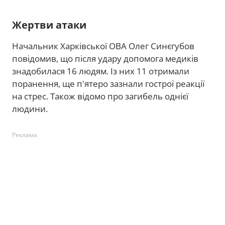
Жертви атаки
Начальник Харківської ОВА Олег Синєгубов
повідомив, що після удару допомога медиків
знадобилася 16 людям. Із них 11 отримали
поранення, ще п'ятеро зазнали гострої реакції
на стрес. Також відомо про загибель однієї
людини.
Реклама