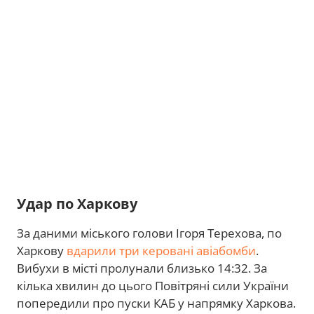
Удар по Харкову
За даними міського голови Ігоря Терехова, по
Харкову
вдарили три керовані авіабомби
.
Вибухи в місті пролунали близько 14:32. За
кілька хвилин до цього Повітряні сили України
попередили про пуски КАБ у напрямку Харкова.