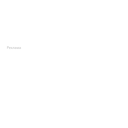
Реклама