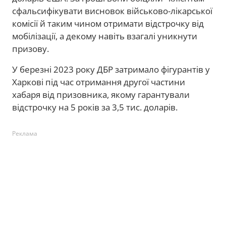
сфальсифікувати висновок військово-лікарської
комісії й таким чином отримати відстрочку від
мобілізації, а декому навіть взагалі уникнути
призову.
У березні 2023 року ДБР затримало фігурантів у
Харкові під час отримання другої частини
хабаря від призовника, якому гарантували
відстрочку на 5 років за 3,5 тис. доларів.
Реклама