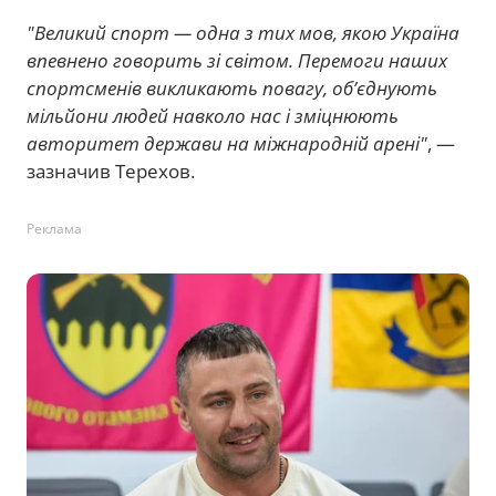
"Великий спорт — одна з тих мов, якою Україна
впевнено говорить зі світом. Перемоги наших
спортсменів викликають повагу, об’єднують
мільйони людей навколо нас і зміцнюють
авторитет держави на міжнародній арені"
, —
зазначив Терехов.
Реклама