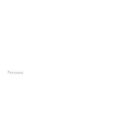
Реклама