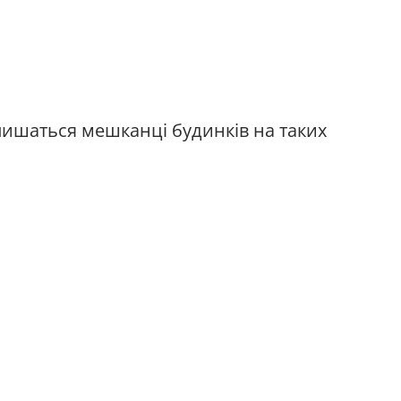
лишаться мешканці будинків на таких