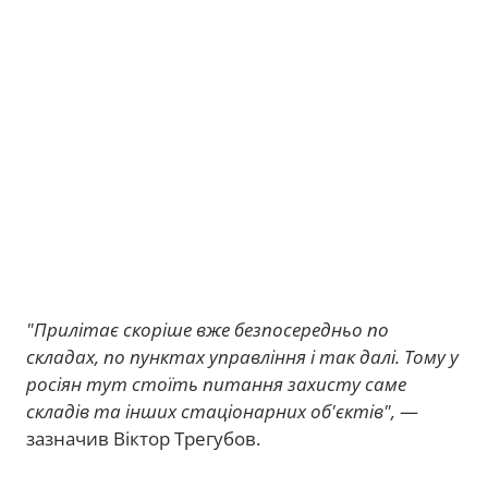
"Прилітає скоріше вже безпосередньо по
складах, по пунктах управління і так далі. Тому у
росіян тут стоїть питання захисту саме
складів та інших стаціонарних об'єктів",
—
зазначив Віктор Трегубов.