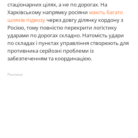
стаціонарних цілях, а не по дорогах. На
Харківському напрямку росіяни
мають багато
шляхів підвозу
через довгу ділянку кордону з
Росією, тому повністю перекрити логістику
ударами по дорогах складно. Натомість удари
по складах і пунктах управління створюють для
противника серйозні проблеми із
забезпеченням та координацією.
Реклама