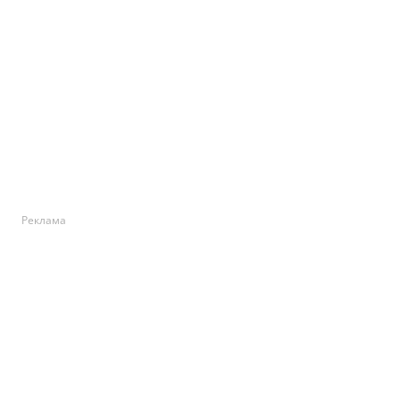
Реклама