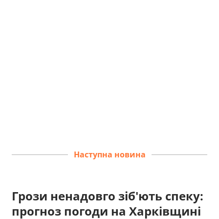
Наступна новина
Грози ненадовго зіб'ють спеку:
прогноз погоди на Харківщині