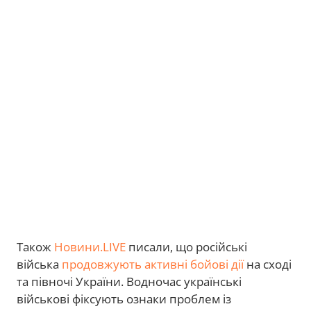
Також
Новини.LIVE
писали, що російські
війська
продовжують активні бойові дії
на сході
та півночі України. Водночас українські
військові фіксують ознаки проблем із