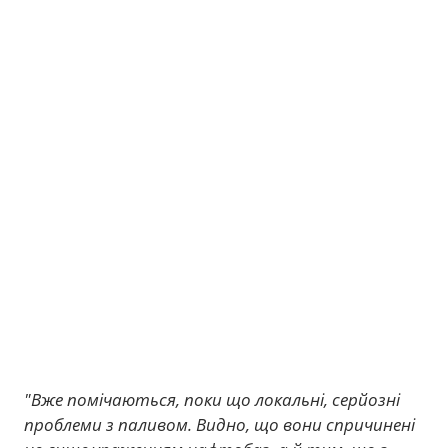
"Вже помічаються, поки що локальні, серйозні
проблеми з паливом. Видно, що вони спричинені