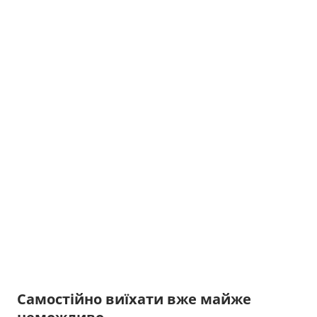
Самостійно виїхати вже майже