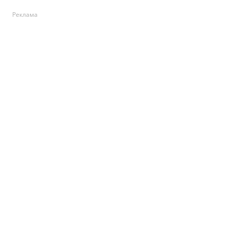
Реклама