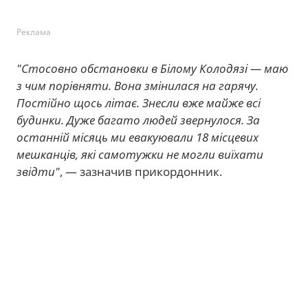
Реклама
"Стосовно обстановки в Білому Колодязі — маю
з чим порівняти. Вона змінилася на гарячу.
Постійно щось літає. Знесли вже майже всі
будинки. Дуже багато людей звернулося. За
останній місяць ми евакуювали 18 місцевих
мешканців, які самотужки не могли виїхати
звідти"
, — зазначив прикордонник.