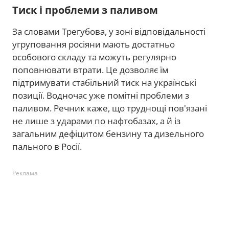
Тиск і проблеми з паливом
За словами Трегубова, у зоні відповідальності
угруповання росіяни мають достатньо
особового складу та можуть регулярно
поповнювати втрати. Це дозволяє їм
підтримувати стабільний тиск на українські
позиції. Водночас уже помітні проблеми з
паливом. Речник каже, що труднощі пов'язані
не лише з ударами по нафтобазах, а й із
загальним дефіцитом бензину та дизельного
пального в Росії.
Реклама